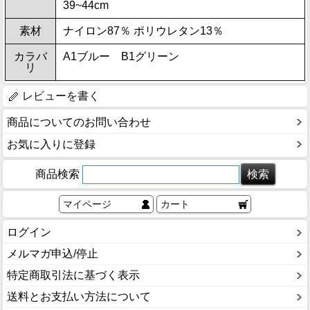
39~44cm
素材
ナイロン87％ ポリウレタン13％
カラバ
A1ブルー B1グリーン
リ
レビューを書く
商品についてのお問い合わせ
お気に入りに登録
商品検索
マイページ
カート
ログイン
メルマガ申込/停止
特定商取引法に基づく表示
送料とお支払い方法について