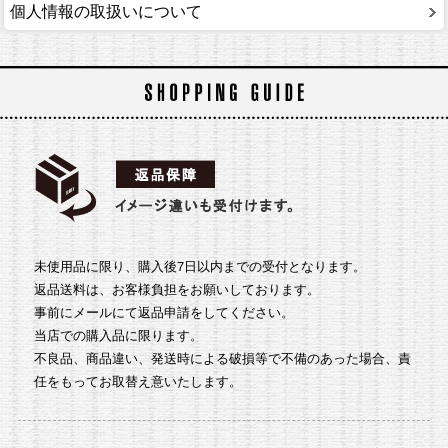
個人情報の取扱いについて
未使用品に限り、購入後7日以内までの受付となります。
返品送料は、お客様負担をお願いしております。
事前にメールにて返品申請をしてください。
当店での購入品に限ります。
不良品、商品違い、発送時による破損等で不備のあった場合、責
任をもってお取替え意いたします。