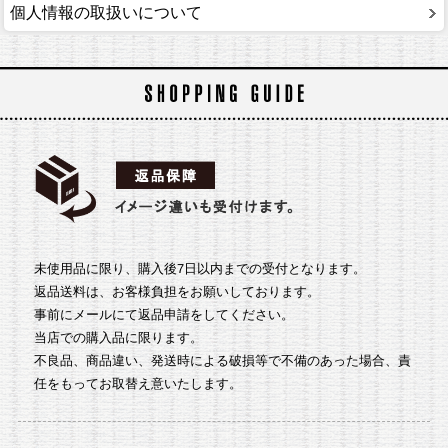
個人情報の取扱いについて
未使用品に限り、購入後7日以内までの受付となります。
返品送料は、お客様負担をお願いしております。
事前にメールにて返品申請をしてください。
当店での購入品に限ります。
不良品、商品違い、発送時による破損等で不備のあった場合、責
任をもってお取替え意いたします。