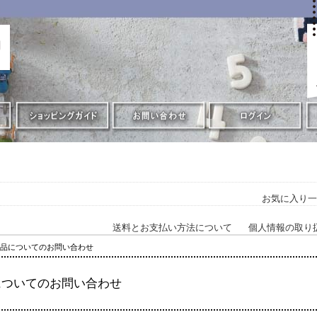
お気に入り一
送料とお支払い方法について
個人情報の取り
商品についてのお問い合わせ
についてのお問い合わせ