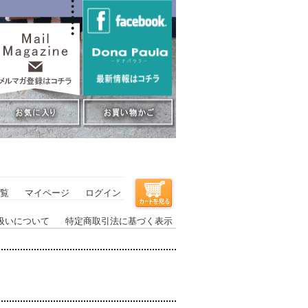
覧
マイページ
ログイン
扱いについて
特定商取引法に基づく表示