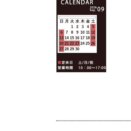
日
月
火
水
木
金
土
1
2
3
4
5
6
7
8
9
10
11
12
13
14
15
16
17
18
19
20
21
22
23
24
25
26
27
28
29
30