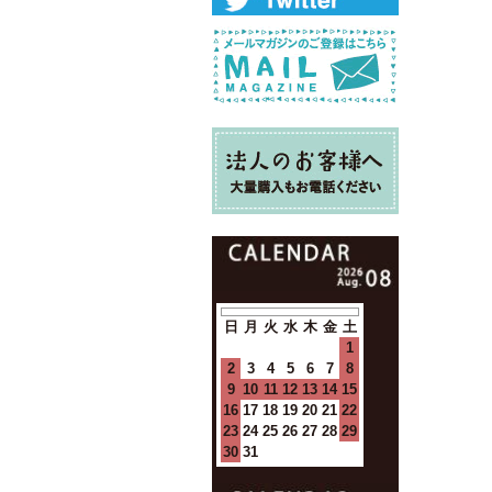
日
月
火
水
木
金
土
1
2
3
4
5
6
7
8
9
10
11
12
13
14
15
16
17
18
19
20
21
22
23
24
25
26
27
28
29
30
31