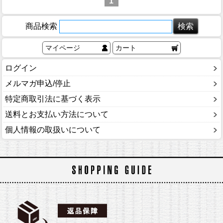
1
商品検索
マイページ
カート
ログイン
メルマガ申込/停止
特定商取引法に基づく表示
送料とお支払い方法について
個人情報の取扱いについて