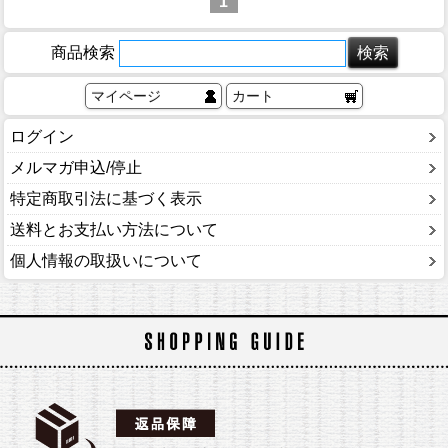
1
商品検索
マイページ
カート
ログイン
メルマガ申込/停止
特定商取引法に基づく表示
送料とお支払い方法について
個人情報の取扱いについて