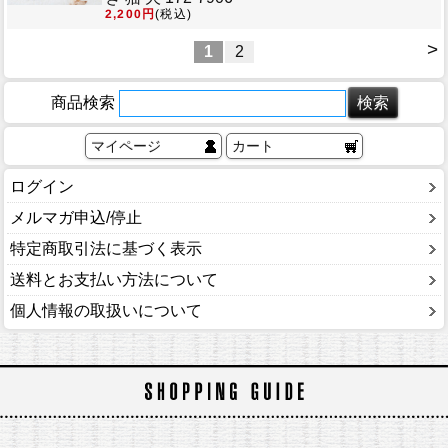
2,200円
(税込)
>
1
2
商品検索
マイページ
カート
ログイン
メルマガ申込/停止
特定商取引法に基づく表示
送料とお支払い方法について
個人情報の取扱いについて