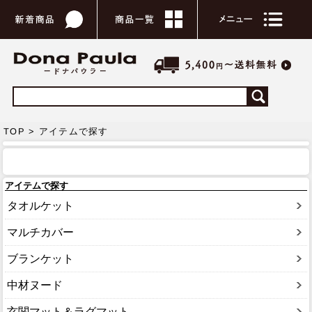
TOP > アイテムで探す
アイテムで探す
タオルケット
マルチカバー
ブランケット
中材ヌード
玄関マット＆ラグマット