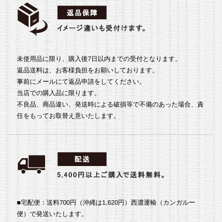
未使用品に限り、購入後7日以内までの受付となります。
返品送料は、お客様負担をお願いしております。
事前にメールにて返品申請をしてください。
当店での購入品に限ります。
不良品、商品違い、発送時による破損等で不備のあった場合、責
任をもってお取替え意いたします。
■宅配便：送料700円（沖縄は1,620円）
西濃運輸（カンガルー
便）で発送いたします。