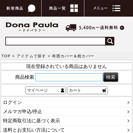
TOP >
アイテムで探す
> 布団カバー＆枕カバー
現在登録されている商品はありません
商品検索
マイページ
カート
ログイン
メルマガ申込/停止
特定商取引法に基づく表示
送料とお支払い方法について