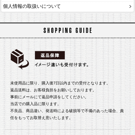
個人情報の取扱いについて
未使用品に限り、購入後7日以内までの受付となります。
返品送料は、お客様負担をお願いしております。
事前にメールにて返品申請をしてください。
当店での購入品に限ります。
不良品、商品違い、発送時による破損等で不備のあった場合、責
任をもってお取替え意いたします。