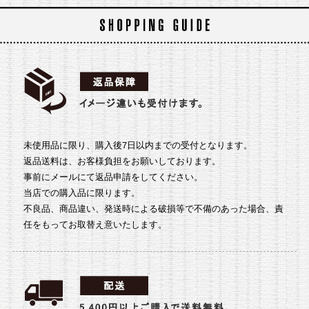
未使用品に限り、購入後7日以内までの受付となります。
返品送料は、お客様負担をお願いしております。
事前にメールにて返品申請をしてください。
当店での購入品に限ります。
不良品、商品違い、発送時による破損等で不備のあった場合、責
任をもってお取替え意いたします。