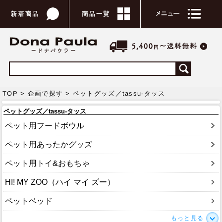
TOP >
企画で探す
> ペットグッズ／tassu-タッス
ペットグッズ／tassu-タッス
ペット用フードボウル
ペット用あったかグッズ
ペット用トイ&おもちゃ
HI! MY ZOO（ハイ マイ ズー）
ペットベッド
もっと見る