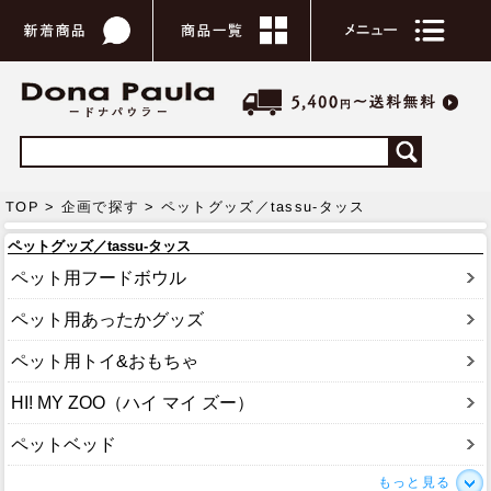
TOP >
企画で探す
> ペットグッズ／tassu-タッス
ペットグッズ／tassu-タッス
ペット用フードボウル
ペット用あったかグッズ
ペット用トイ&おもちゃ
HI! MY ZOO（ハイ マイ ズー）
ペットベッド
もっと見る