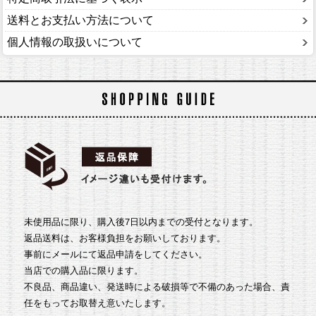
送料とお支払い方法について
個人情報の取扱いについて
未使用品に限り、購入後7日以内までの受付となります。
返品送料は、お客様負担をお願いしております。
事前にメールにて返品申請をしてください。
当店での購入品に限ります。
不良品、商品違い、発送時による破損等で不備のあった場合、責
任をもってお取替え意いたします。