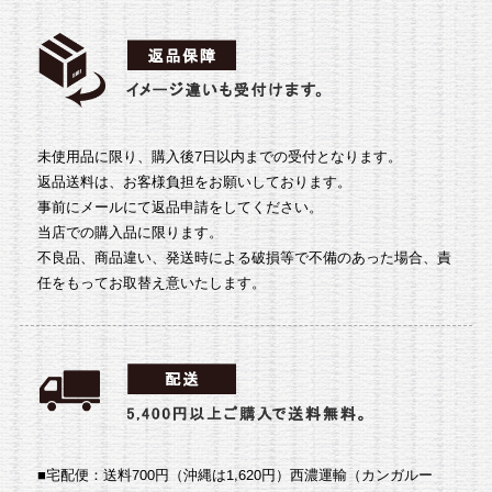
未使用品に限り、購入後7日以内までの受付となります。
返品送料は、お客様負担をお願いしております。
事前にメールにて返品申請をしてください。
当店での購入品に限ります。
不良品、商品違い、発送時による破損等で不備のあった場合、責
任をもってお取替え意いたします。
■宅配便：送料700円（沖縄は1,620円）
西濃運輸（カンガルー