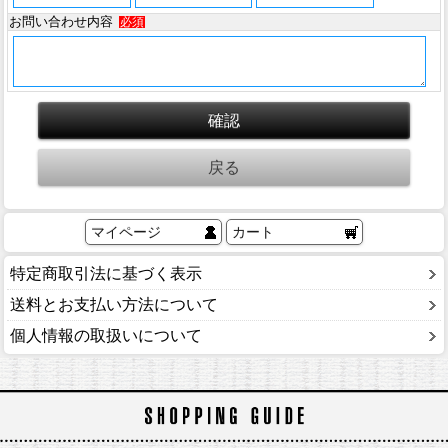
お問い合わせ内容
必須
マイページ
カート
特定商取引法に基づく表示
送料とお支払い方法について
個人情報の取扱いについて