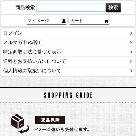
商品検索
マイページ
カート
ログイン
メルマガ申込/停止
特定商取引法に基づく表示
送料とお支払い方法について
個人情報の取扱いについて