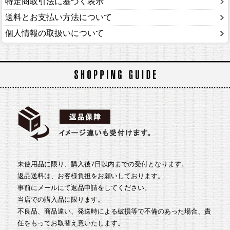
特定商取引法に基づく表示
送料とお支払い方法について
個人情報の取扱いについて
未使用品に限り、購入後7日以内までの受付となります。
返品送料は、お客様負担をお願いしております。
事前にメールにて返品申請をしてください。
当店での購入品に限ります。
不良品、商品違い、発送時による破損等で不備のあった場合、責
任をもってお取替え意いたします。