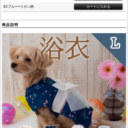
B2ブルー×リボン柄
商品説明