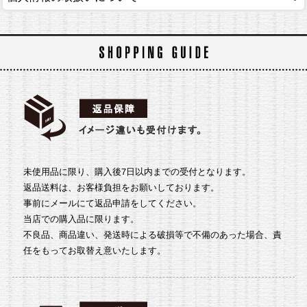
未使用品に限り、購入後7日以内までの受付となります。
返品送料は、お客様負担をお願いしております。
事前にメールにて返品申請をしてください。
当店での購入品に限ります。
不良品、商品違い、発送時による破損等で不備のあった場合、責
任をもってお取替え意いたします。