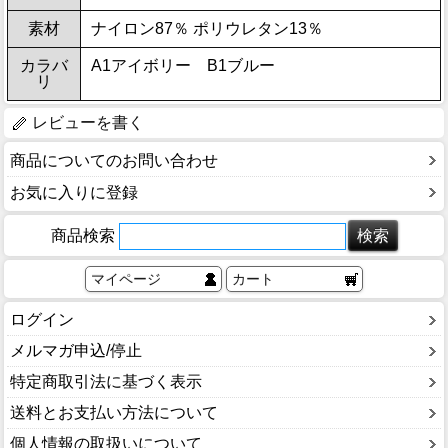
素材
ナイロン87％ ポリウレタン13％
カラバ
A1アイボリー B1ブルー
リ
レビューを書く
商品についてのお問い合わせ
お気に入りに登録
商品検索
マイページ
カート
ログイン
メルマガ申込/停止
特定商取引法に基づく表示
送料とお支払い方法について
個人情報の取扱いについて