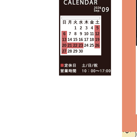
日
月
火
水
木
金
土
1
2
3
4
5
6
7
8
9
10
11
12
13
14
15
16
17
18
19
20
21
22
23
24
25
26
27
28
29
30