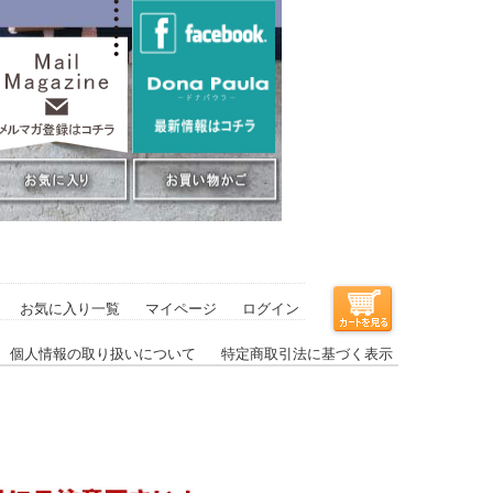
お気に入り一覧
マイページ
ログイン
個人情報の取り扱いについて
特定商取引法に基づく表示