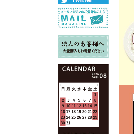
日
月
火
水
木
金
土
1
2
3
4
5
6
7
8
9
10
11
12
13
14
15
16
17
18
19
20
21
22
23
24
25
26
27
28
29
30
31