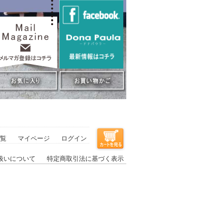
覧
マイページ
ログイン
扱いについて
特定商取引法に基づく表示