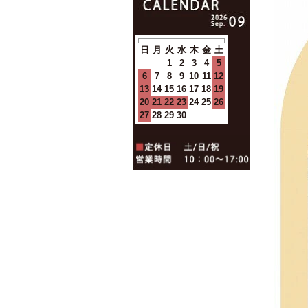
日
月
火
水
木
金
土
1
2
3
4
5
6
7
8
9
10
11
12
13
14
15
16
17
18
19
20
21
22
23
24
25
26
27
28
29
30