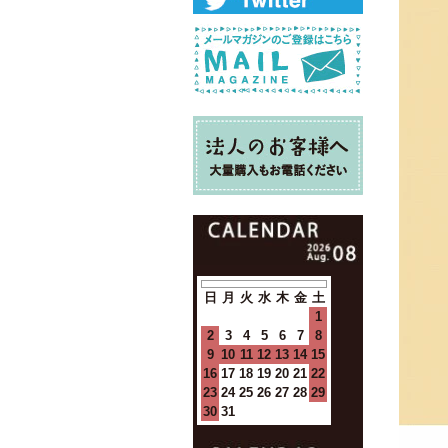
日
月
火
水
木
金
土
1
2
3
4
5
6
7
8
9
10
11
12
13
14
15
16
17
18
19
20
21
22
23
24
25
26
27
28
29
30
31