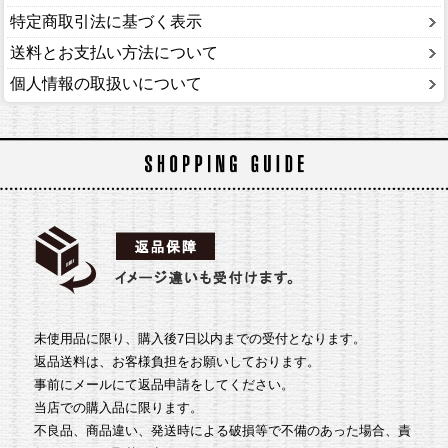
特定商取引法に基づく表示
送料とお支払い方法について
個人情報の取扱いについて
未使用品に限り、購入後7日以内までの受付となります。
返品送料は、お客様負担をお願いしております。
事前にメールにて返品申請をしてください。
当店での購入品に限ります。
不良品、商品違い、発送時による破損等で不備のあった場合、責