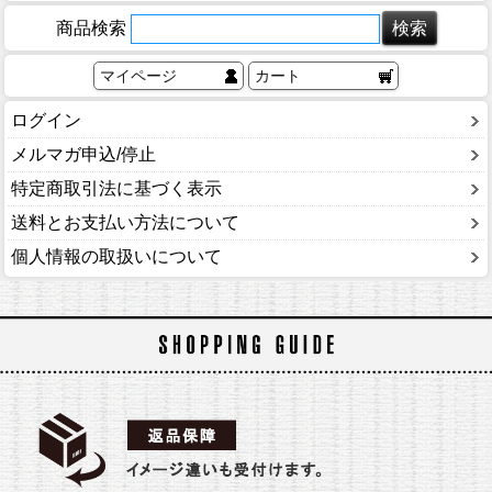
商品検索
マイページ
カート
ログイン
メルマガ申込/停止
特定商取引法に基づく表示
送料とお支払い方法について
個人情報の取扱いについて