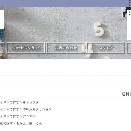
送料
イストで探す
>
キャラクター
イテムで探す
>
中綿入りクッション
イストで探す
>
アニマル
画で探す
>
おかえり園田くん