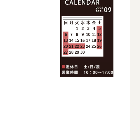
日
月
火
水
木
金
土
1
2
3
4
5
6
7
8
9
10
11
12
13
14
15
16
17
18
19
20
21
22
23
24
25
26
27
28
29
30