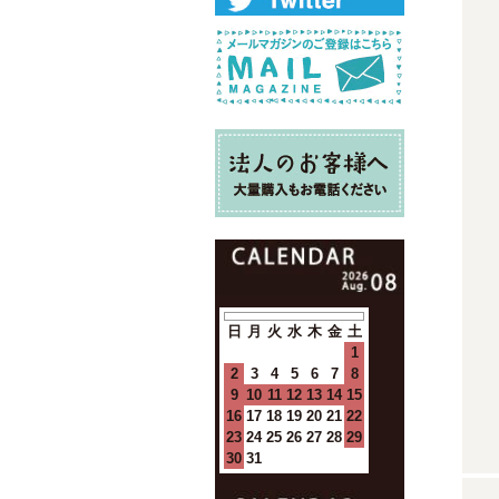
日
月
火
水
木
金
土
1
2
3
4
5
6
7
8
9
10
11
12
13
14
15
16
17
18
19
20
21
22
23
24
25
26
27
28
29
30
31