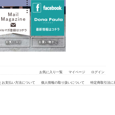
お気に入り一覧
マイページ
ログイン
とお支払い方法について
個人情報の取り扱いについて
特定商取引法に