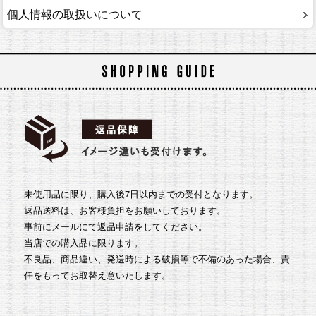
個人情報の取扱いについて
未使用品に限り、購入後7日以内までの受付となります。
返品送料は、お客様負担をお願いしております。
事前にメールにて返品申請をしてください。
当店での購入品に限ります。
不良品、商品違い、発送時による破損等で不備のあった場合、責
任をもってお取替え意いたします。