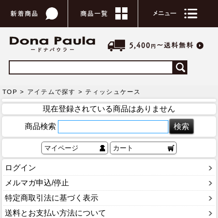
TOP >
アイテムで探す
> ティッシュケース
現在登録されている商品はありません
商品検索
マイページ
カート
ログイン
メルマガ申込/停止
特定商取引法に基づく表示
送料とお支払い方法について