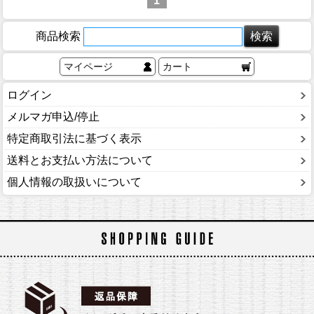
1
商品検索
マイページ
カート
ログイン
メルマガ申込/停止
特定商取引法に基づく表示
送料とお支払い方法について
個人情報の取扱いについて