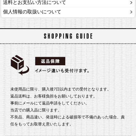
送料とお支払い方法について
個人情報の取扱いについて
未使用品に限り、購入後7日以内までの受付となります。
返品送料は、お客様負担をお願いしております。
事前にメールにて返品申請をしてください。
当店での購入品に限ります。
不良品、商品違い、発送時による破損等で不備のあった場合、責
任をもってお取替え意いたします。