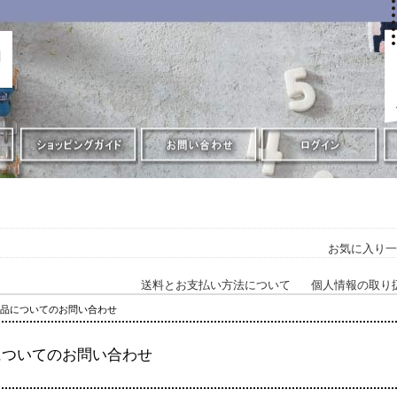
お気に入り一
送料とお支払い方法について
個人情報の取り
商品についてのお問い合わせ
についてのお問い合わせ