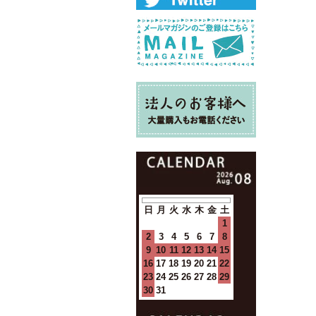
日
月
火
水
木
金
土
1
2
3
4
5
6
7
8
9
10
11
12
13
14
15
16
17
18
19
20
21
22
23
24
25
26
27
28
29
30
31