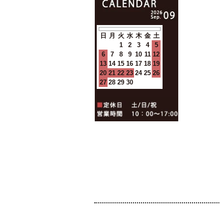
日
月
火
水
木
金
土
1
2
3
4
5
6
7
8
9
10
11
12
13
14
15
16
17
18
19
20
21
22
23
24
25
26
27
28
29
30