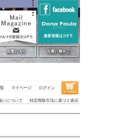
覧
マイページ
ログイン
扱いについて
特定商取引法に基づく表示