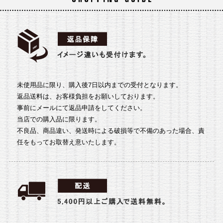
未使用品に限り、購入後7日以内までの受付となります。
返品送料は、お客様負担をお願いしております。
事前にメールにて返品申請をしてください。
当店での購入品に限ります。
不良品、商品違い、発送時による破損等で不備のあった場合、責
任をもってお取替え意いたします。