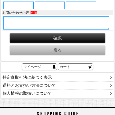
-
-
お問い合わせ内容
必須
マイページ
カート
特定商取引法に基づく表示
送料とお支払い方法について
個人情報の取扱いについて