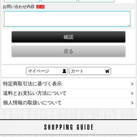
お問い合わせ内容
必須
マイページ
カート
特定商取引法に基づく表示
送料とお支払い方法について
個人情報の取扱いについて