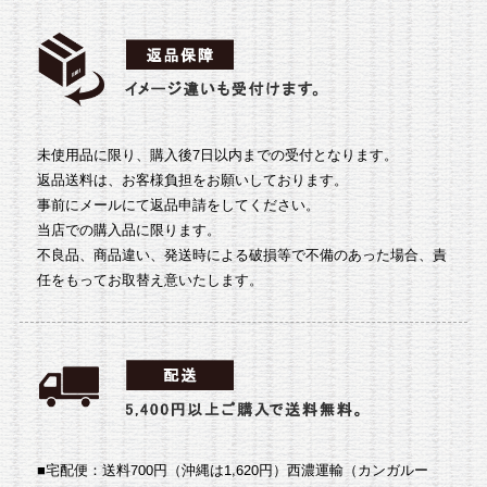
未使用品に限り、購入後7日以内までの受付となります。
返品送料は、お客様負担をお願いしております。
事前にメールにて返品申請をしてください。
当店での購入品に限ります。
不良品、商品違い、発送時による破損等で不備のあった場合、責
任をもってお取替え意いたします。
■宅配便：送料700円（沖縄は1,620円）
西濃運輸（カンガルー