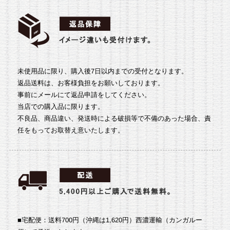
未使用品に限り、購入後7日以内までの受付となります。
返品送料は、お客様負担をお願いしております。
事前にメールにて返品申請をしてください。
当店での購入品に限ります。
不良品、商品違い、発送時による破損等で不備のあった場合、責
任をもってお取替え意いたします。
■宅配便：送料700円（沖縄は1,620円）
西濃運輸（カンガルー