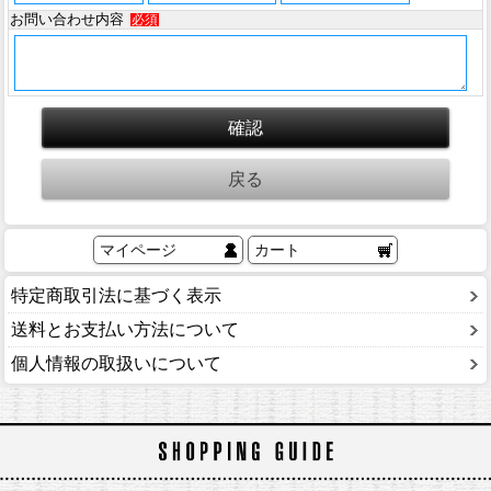
お問い合わせ内容
必須
マイページ
カート
特定商取引法に基づく表示
送料とお支払い方法について
個人情報の取扱いについて