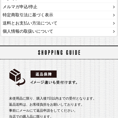
メルマガ申込/停止
特定商取引法に基づく表示
送料とお支払い方法について
個人情報の取扱いについて
未使用品に限り、購入後7日以内までの受付となります。
返品送料は、お客様負担をお願いしております。
事前にメールにて返品申請をしてください。
当店での購入品に限ります。