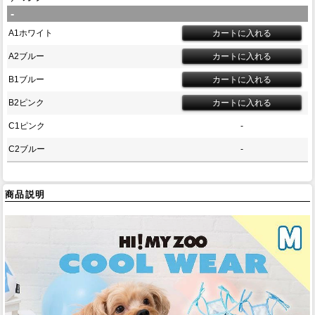
-
A1ホワイト
A2ブルー
B1ブルー
B2ピンク
C1ピンク
-
C2ブルー
-
商品説明