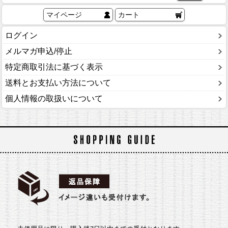
マイページ
カート
ログイン
メルマガ申込/停止
特定商取引法に基づく表示
送料とお支払い方法について
個人情報の取扱いについて