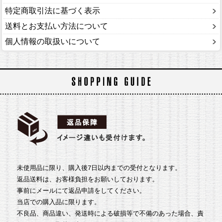
特定商取引法に基づく表示
送料とお支払い方法について
個人情報の取扱いについて
未使用品に限り、購入後7日以内までの受付となります。
返品送料は、お客様負担をお願いしております。
事前にメールにて返品申請をしてください。
当店での購入品に限ります。
不良品、商品違い、発送時による破損等で不備のあった場合、責