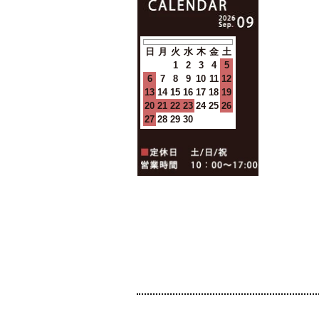
日
月
火
水
木
金
土
1
2
3
4
5
6
7
8
9
10
11
12
13
14
15
16
17
18
19
20
21
22
23
24
25
26
27
28
29
30