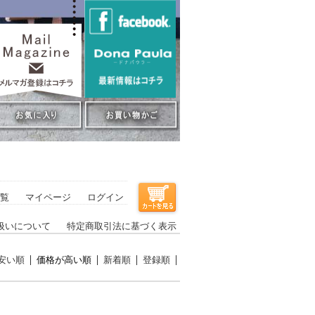
覧
マイページ
ログイン
扱いについて
特定商取引法に基づく表示
安い順
価格が高い順
新着順
登録順