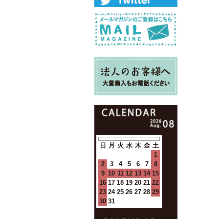
日
月
火
水
木
金
土
1
2
3
4
5
6
7
8
9
10
11
12
13
14
15
16
17
18
19
20
21
22
23
24
25
26
27
28
29
30
31