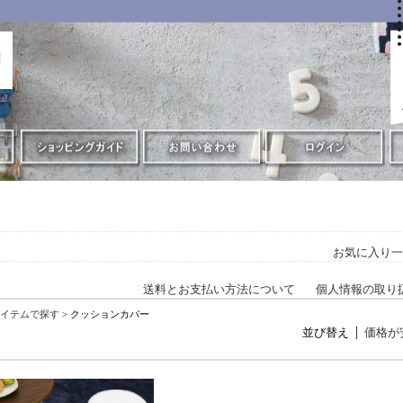
お気に入り一
送料とお支払い方法について
個人情報の取り
イテムで探す
> クッションカバー
並び替え
価格が