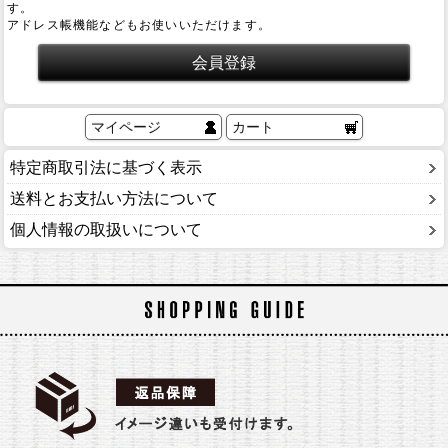
す。
アドレス帳機能などもお使いいただけます。
マイページ
カート
特定商取引法に基づく表示
送料とお支払い方法について
個人情報の取扱いについて