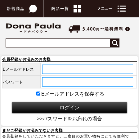
会員登録がお済みのお客様
Eメールアドレス
パスワード
Eメールアドレスを保存する
>>パスワードをお忘れの場合
まだご登録がお済みでないお客様
会員登録をしていただきますと、二度目のお買い物時にとても便利で