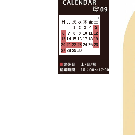
日
月
火
水
木
金
土
1
2
3
4
5
6
7
8
9
10
11
12
13
14
15
16
17
18
19
20
21
22
23
24
25
26
27
28
29
30