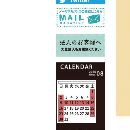
日
月
火
水
木
金
土
1
2
3
4
5
6
7
8
9
10
11
12
13
14
15
16
17
18
19
20
21
22
23
24
25
26
27
28
29
30
31